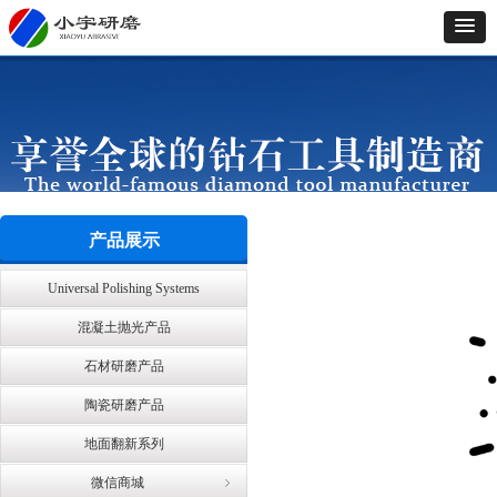
产品展示
Universal Polishing Systems
混凝土抛光产品
石材研磨产品
陶瓷研磨产品
地面翻新系列
微信商城
ꁇ